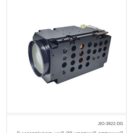
JIO-3822-DG