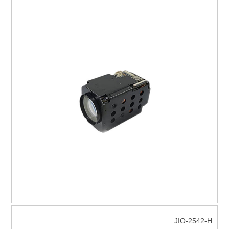
JIO-2542-H