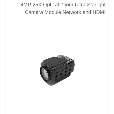
4MP 25X Optical Zoom Ultra Starlight
Camera Module Network and HDMI