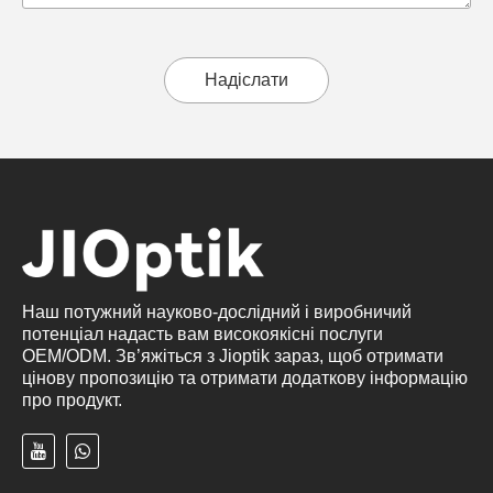
Надіслати
Наш потужний науково-дослідний і виробничий
потенціал надасть вам високоякісні послуги
OEM/ODM. Зв’яжіться з Jioptik зараз, щоб отримати
цінову пропозицію та отримати додаткову інформацію
про продукт.