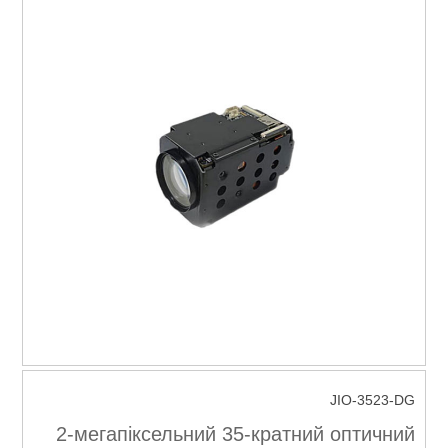
JIO-3523-DG
2-мегапіксельний 35-кратний оптичний