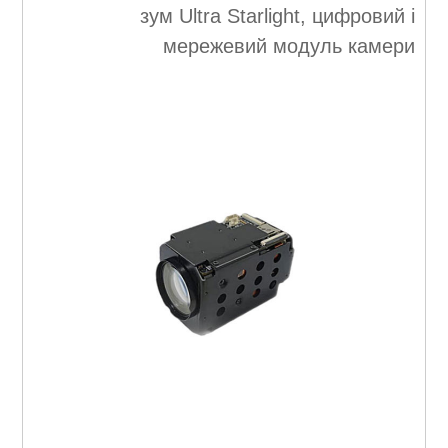
зум Ultra Starlight, цифровий і
мережевий модуль камери